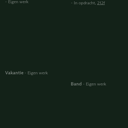
- Eigen werk
-
In opdracht,
212f
Vakantie
-
Eigen werk
Band
-
Eigen werk