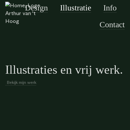
Design
Illustratie
Info
Contact
Illustraties en vrij werk.
Bekijk mijn werk