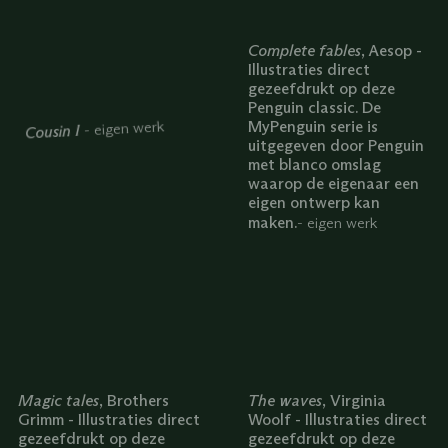
Complete fables
, Aesop -
Illustraties direct
gezeefdrukt op deze
Penguin classic. De
MyPenguin serie is
- eigen werk
Cousin I
uitgegeven door Penguin
met blanco omslag
waarop de eigenaar een
eigen ontwerp kan
maken.
-
eigen werk
Magic tales
, Brothers
The waves
, Virginia
Grimm - Illustraties direct
Woolf - Illustraties direct
gezeefdrukt op deze
gezeefdrukt op deze